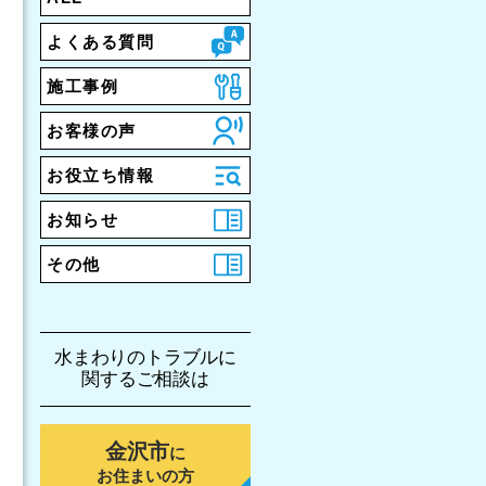
よくある質問
施工事例
お客様の声
お役立ち情報
お知らせ
その他
水まわりのトラブルに
関するご相談は
金沢市
に
お住まいの方