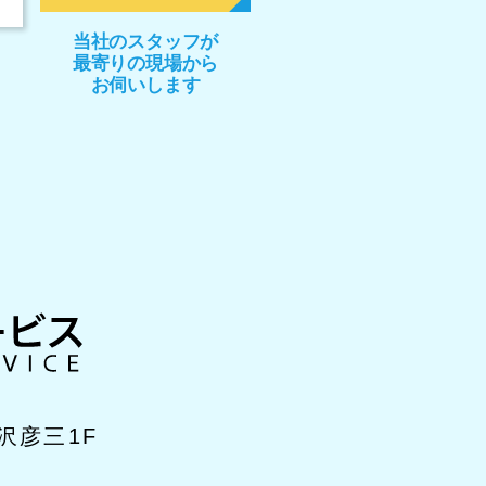
当社のスタッフが
最寄りの現場から
お伺いします
沢彦三1F