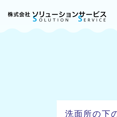
洗面所の下