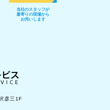
当社のスタッフが
最寄りの現場から
お伺いします
沢彦三1F