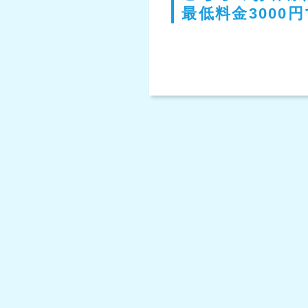
最低料金3000