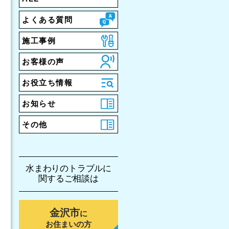
よくある質問
施工事例
お客様の声
お役立ち情報
お知らせ
その他
水まわりのトラブルに
関するご相談は
金沢市
に
お住まいの方