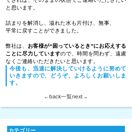
と思います。
詰まりを解消し、溢れた水も片付け、無事、
平常に戻すことができました。
弊社は、
お客様が“困っているとき”にお応えする
ことに尽力しています
ので、時間を問わず、遠慮
なくご連絡いただきたいと思います。
今後も、迅速に解決していけるように努めて
いきますので、どうぞ、よろしくお願いしま
す。
←back
一覧
next→
カテゴリー