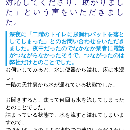
対応してくださり、助かりまし
た」という声をいただきまし
た。
深夜に「二階のトイレに尿漏れパットを落と
してしまった」とのお問い合わせをいただき
ました。夜中だったのでなかなか業者に電話
がつながらなかったそうで、つながったのは
弊社だけとのことでした。
お伺いしてみると、水は便器から溢れ、床は水浸
し。
一階の天井裏から水が漏れている状態でした。
お聞きすると、焦って何回も水を流してしまった
とのことでした。
詰まっている状態で、水を流すと溢れてしまいま
すので、
できれば、そのままの状態でご連絡いただきたい