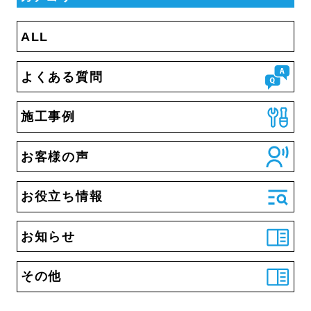
ALL
よくある質問
施工事例
お客様の声
お役立ち情報
お知らせ
その他