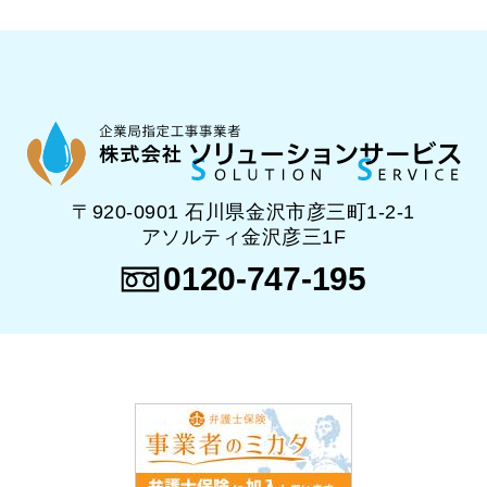
〒920-0901 石川県金沢市彦三町1-2-1
アソルティ金沢彦三1F
0120-747-195