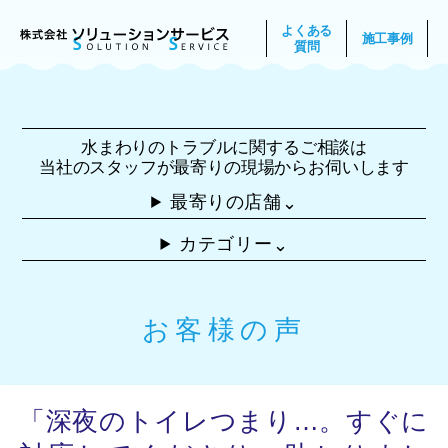
よくある
施工事例
質問
水まわりのトラブルに関するご相談は
当社のスタッフが最寄りの現場からお伺いします
最寄りの店舗
⌃
カテゴリー
⌃
お客様の声
「深夜のトイレつまり…。すぐに