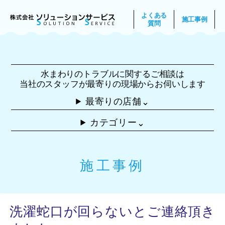
よくある
施工事例
質問
水まわりのトラブルに関するご相談は
当社のスタッフが最寄りの現場からお伺いします
最寄りの店舗
⌃
カテゴリー
⌃
施工事例
洗濯蛇口が回らないとご連絡頂き