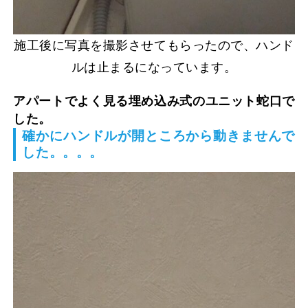
施工後に写真を撮影させてもらったので、ハンド
ルは止まるになっています。
アパートでよく見る埋め込み式のユニット蛇口で
した。
確かにハンドルが開ところから動きませんで
した。。。。