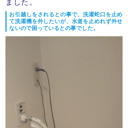
ました。
お引越しをされるとの事で、洗濯蛇口を止め
て洗濯機を外したいが、水道を止めれず外せ
ないので困っているとの事でした。