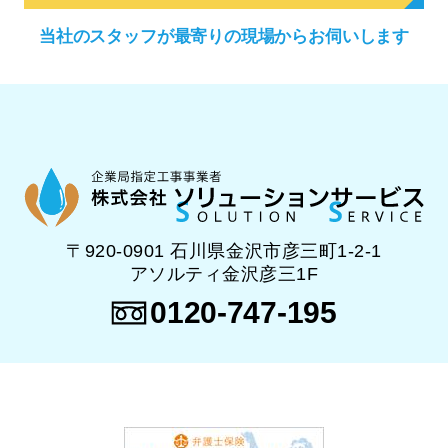
当社のスタッフが
最寄りの現場から
お伺いします
〒920-0901 石川県金沢市彦三町1-2-1
アソルティ金沢彦三1F
0120-747-195