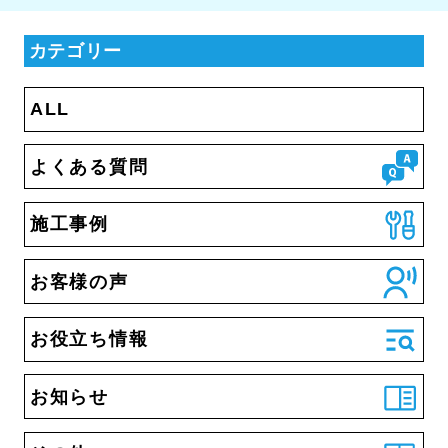
カテゴリー
ALL
よくある質問
施工事例
お客様の声
お役立ち情報
お知らせ