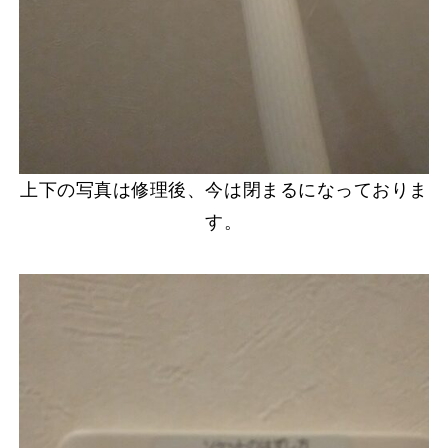
上下の写真は修理後、今は閉まるになっておりま
す。