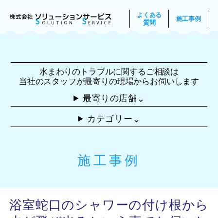
よくある
施工事例
質問
水まわりのトラブルに関するご相談は
当社のスタッフが最寄りの現場からお伺いします
最寄りの店舗
⌃
カテゴリー
⌃
施工事例
浴室蛇口のシャワーの付け根から