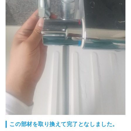
この部材を取り換えて完了となしました。