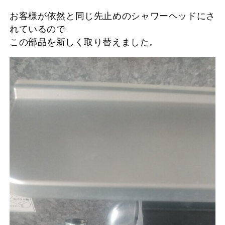
お客様が依然と同じ先止めのシャワーヘッドにさ
れているので
この部品を新しく取り替えました。