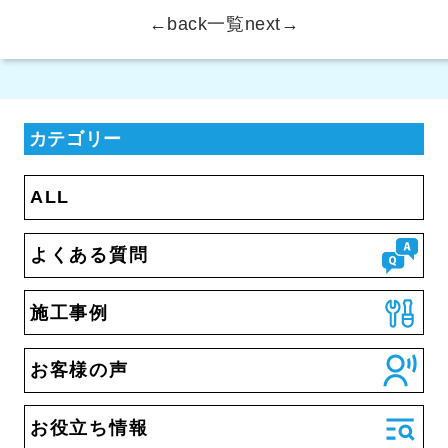
←back
一覧
next→
カテゴリー
ALL
よくある質問
施工事例
お客様の声
お役立ち情報