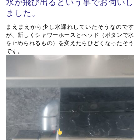
水が飛び出るという事でお伺いし
ました。
まえまえから少し水漏れしていたそうなのです
が、新しくシャワーホースとヘッド（ボタンで水
を止められるもの）を変えたらひどくなったそう
です。