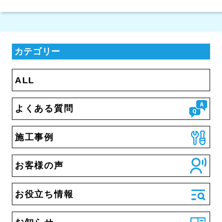
カテゴリー
ALL
よくある質問
施工事例
お客様の声
お役立ち情報