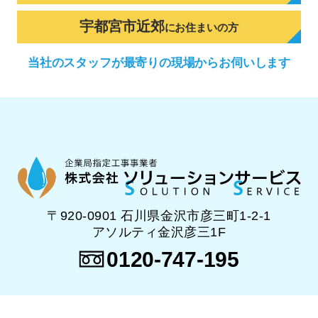
宇都宮市近郊
に
お住まいの方
当社のスタッフが
最寄りの現場から
お伺いします
〒920-0901 石川県金沢市彦三町1-2-1
アソルティ金沢彦三1F
0120-747-195