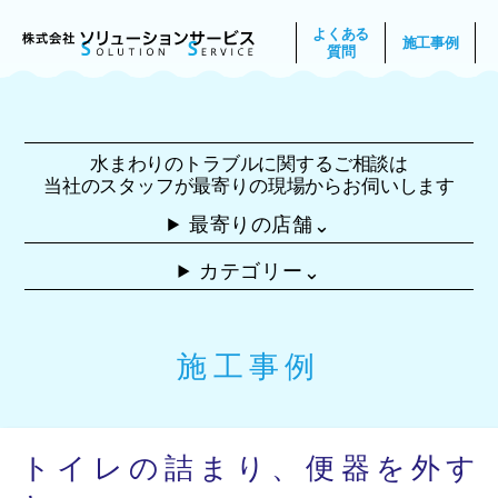
よくある
施工事例
質問
水まわりのトラブルに関するご相談は
当社のスタッフが最寄りの現場からお伺いします
最寄りの店舗
⌃
カテゴリー
⌃
施工事例
トイレの詰まり、便器を外す